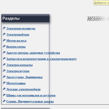
Разделы
Электровелосипеды
Электронаборы
Мотор-колеса
Контроллеры
Аккумуляторы, зарядные устройства
Запчасти и комплектующие к электротранспорту
Электросамокаты
Электроскутера
Аксессуары, Экипировка
Мототехника
Детские электромобили
Шины для мотоциклов и скутеров
Сервис. Индивидуальные заказы