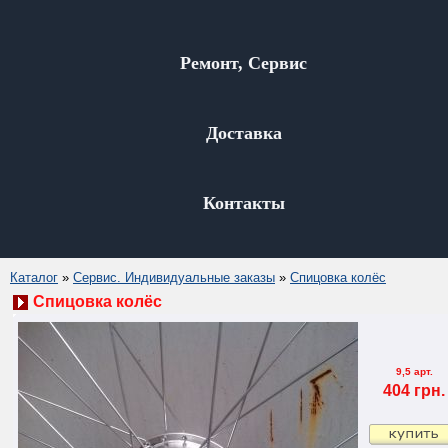
Ремонт, Сервис
Доставка
Контакты
Каталог
»
Сервис. Индивидуальные заказы
»
Спицовка колёс
Спицовка колёс
9,5 арт.
404 грн.