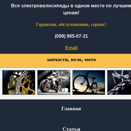
Все электровелосипеды в одном месте по лучши
ценам!
Гарантия, обслуживание, сервис!
(099) 985-07-31
Email
запчасти, вело, мото
Главная
Статьи