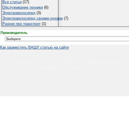
Все статьи
(17)
Обслуживание техники
(6)
Электровелосипед
(3)
Электровелосипед своими руками
(7)
Разное про транспорт
(1)
Производитель
Как разместить ВАШУ статью на сайте
О
Гарантия,
Главная
Акции
Контакты
компании
Сервис