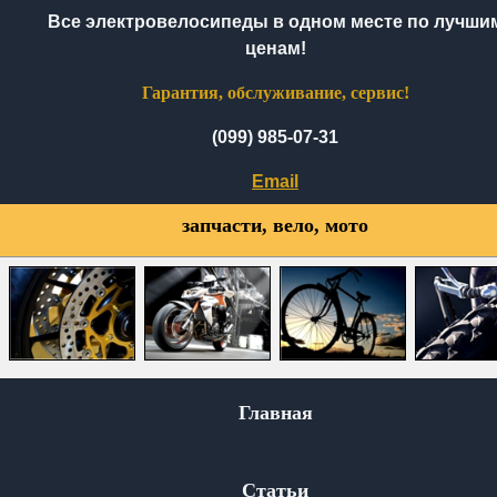
Все электровелосипеды в одном месте по лучши
ценам!
Гарантия, обслуживание, сервис!
(099) 985-07-31
Email
запчасти, вело, мото
Главная
Статьи