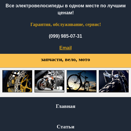
Все электровелосипеды в одном месте по лучшим
ценам!
Гарантия, обслуживание, сервис!
(099) 985-07-31
Email
запчасти, вело, мото
Главная
Статьи