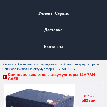
Ремонт, Сервис
Доставка
Контакты
Каталог
»
Аккумуляторы, зарядные устройства
»
Аккумуляторы
»
Свинцово-кислотные аккумуляторы 12V 7AH CASIL
Свинцово-кислотные аккумуляторы 12V 7AH
CASIL
13,7 арт.
582 грн.